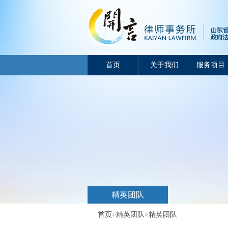
首页
关于我们
服务项目
精英团队
首页
>
精英团队
>
精英团队