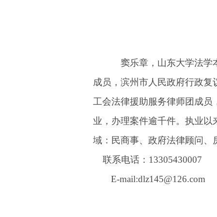
窦乐章，山东大学法学本
成员，滨州市人民政府行政复
工会法律援助服务律师团成员，
业，办理案件逾千件。执业以来
域：民商事、政府法律顾问、
联系电话：13305430007
E-mail:dlz145@126.com