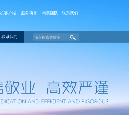
机客户端
|
服务项目
|
精英团队
|
联系我们
联系我们