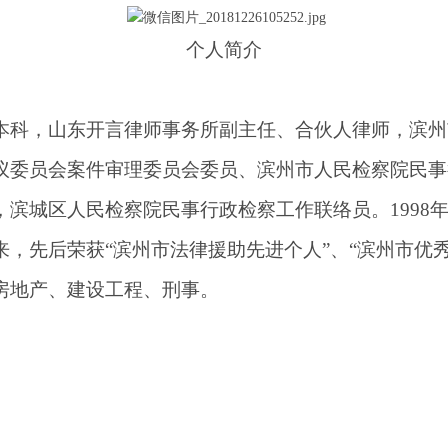
个人简介
科，山东开言律师事务所副主任、合伙人律师，滨州
议委员会案件审理委员会委员、滨州市人民检察院民事
滨城区人民检察院民事行政检察工作联络员。1998年
，先后荣获“滨州市法律援助先进个人”、“滨州市优
房地产、建设工程、刑事。