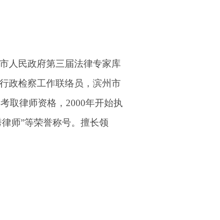
市人民政府第三届法律专家库
行政检察工作联络员，滨州市
考取律师资格，2000年开始执
秀律师”等荣誉称号。擅长领