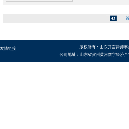
43
版权所有：山东开言律师事
友情链接
公司地址：山东省滨州黄河数字经济产业园B1座5-