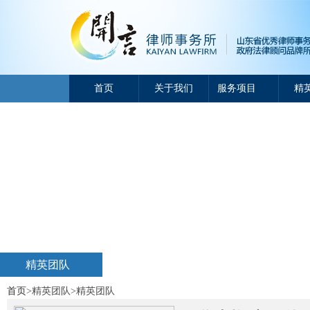
首页
关于我们
服务项目
精
精英团队
首页
>
精英团队
>
精英团队