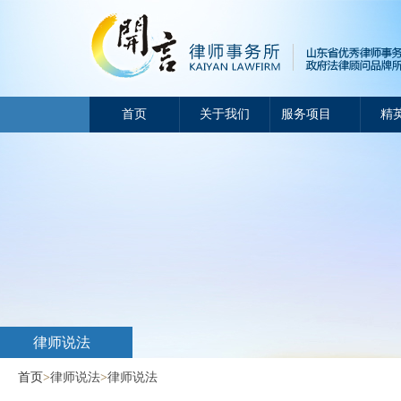
首页
关于我们
服务项目
精
律师说法
首页
>
律师说法
>
律师说法