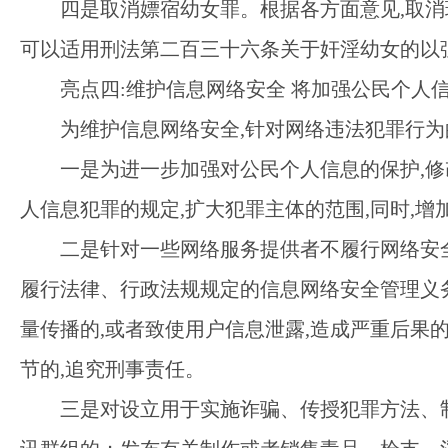
四是取消嫖宿幼女罪。根据各方面意见
,取
可以适用刑法第二百三十六条关于奸淫幼女的以
亮点四
:维护信息网络安全 将加强公民个人
为维护信息网络安全
,针对网络违法犯罪行为
一是为进一步加强对公民个人信息的保护
,
人信息犯罪的规定,扩大犯罪主体的范围,同时,
二是针对一些网络服务提供者不履行网络安
履行法律、行政法规规定的信息网络安全管理义务
量传播的,或者致使用户信息泄露,造成严重后果的
节的,追究刑事责任。
三是对设立用于实施诈骗、传授犯罪方法、