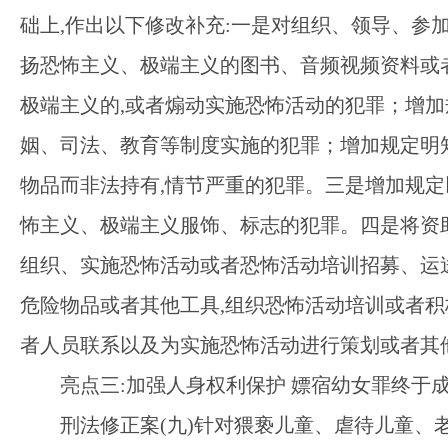
础上,作出以下修改补充:一是对组织、领导、参
扬恐怖主义、极端主义的图书、音频视频资料或
极端主义的,或者煽动实施恐怖活动的犯罪；增
姻、司法、教育等制度实施的犯罪；增加规定明
物品而非法持有,情节严重的犯罪。三是增加规
怖主义、极端主义服饰、标志的犯罪。四是将资
组织、实施恐怖活动或者恐怖活动培训招募、运
危险物品或者其他工具,组织恐怖活动培训或者积
者人员联系以及为实施恐怖活动进行策划或者其
亮点三
:加强人身权利保护 嫖宿幼女罪终于
刑法修正案
(九)针对猥亵儿童、虐待儿童、