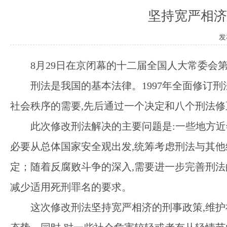
坚持宽严相济
发
8月29日在京闭幕的十二届全国人大常委会
刑法是我国的基本法律。
1997年全面修订
社会秩序的需要,先后通过一个决定和八个刑法修
此次修改刑法解决的主要问题是
:一些地方
必要从总体国家安全观出发,统筹考虑刑法与其他
定；随着反腐败斗争的深入,需要进一步完善刑法
减少适用死刑罪名的要求。
这次修改刑法坚持宽严相济的刑事政策
,维