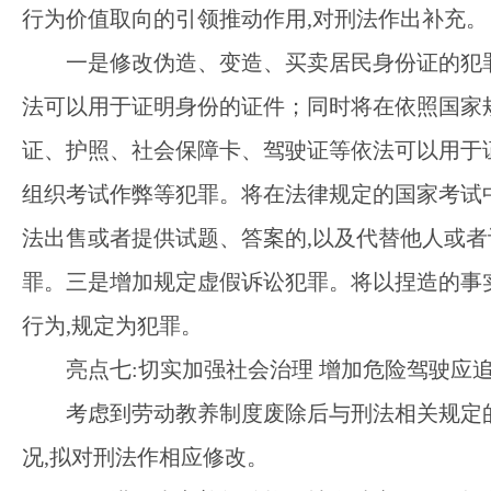
行为价值取向的引领推动作用,对刑法作出补充。
一是修改伪造、变造、买卖居民身份证的犯
法可以用于证明身份的证件；同时将在依照国家
证、护照、社会保障卡、驾驶证等依法可以用于证
组织考试作弊等犯罪。将在法律规定的国家考试中
法出售或者提供试题、答案的,以及代替他人或
罪。三是增加规定虚假诉讼犯罪。将以捏造的事
行为,规定为犯罪。
亮点七
:切实加强社会治理 增加危险驾驶应
考虑到劳动教养制度废除后与刑法相关规定
况,拟对刑法作相应修改。