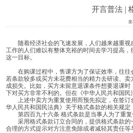
开言普法 |
发
随着经济社会的飞速发展，人们越来越重视
工作的人们难以有整体充裕的时间去学习提高，
这一目标。
在购课过程中，售课方为了保证效率，往往
若条款较多或买方未花费相当的精力去研读、卖
成损失。比如，买方未留意退课条件想要退课时
下对买方非常不利的。但在《中华人民共和国民
上述中卖方为重复使用而预先拟定，在签订
华人民共和国民法典》关于格式条款的相关规定
第四百九十六条 格式条款是当事人为了重
采用格式条款订立合同的，提供格式条款的
合理的方式提示对方注意免除或者减轻其责任等