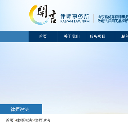
首页
关于我们
服务项目
精
律师说法
首页
>
律师说法
>
律师说法