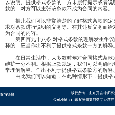
以说明。提供格式条款的一方未履行提示或者说
款的，对方可以主张该条款不成为合同的内容。
据此我们可以非常清楚的了解格式条款的定
求对条款进行说明的义务等。在其违反义务而给
为合同的内容。
第四百九十八条 对格式条款的理解发生争
释的，应当作出不利于提供格式条款一方的解释
在日常生活中，大多数时候对合同格式条款
维护十分不利。根据上款规定，我们可以明确地
常理解解释、作出不利于提供格式条款方的解释
由此我们可以知道，在此种情形下，提供格
版权所有：山东开言律师事
友情链接
公司地址：山东省滨州黄河数字经济产业园B1座5-