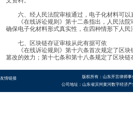
文资料。
六、经人民法院审核通过，电子化材料可以
《在线诉讼规则》第十二条指出，人民法院
确保电子化材料形式真实性，在四种情形下人民
七、区块链存证审核从此有据可依
《在线诉讼规则》第十六条首次规定了区块
篡改的效力；第十七条和第十八条规定了区块链
版权所有：山东开言律师事
友情链接
公司地址：山东省滨州黄河数字经济产业园B1座5-