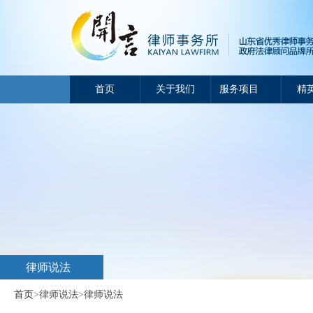
首页
关于我们
服务项目
精
律师说法
首页
>
律师说法
>
律师说法