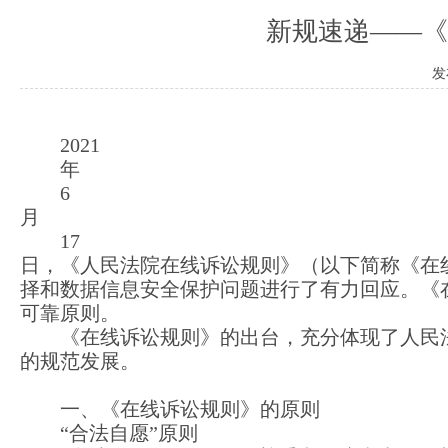
新规速递——《
发
2021
年
6
月
17
日，《人民法院在线诉讼规则》（以下简称《在
择和数据信息安全保护问题进行了有力回应。《
可靠原则。
《在线诉讼规则》的出台，充分体现了人民
的规范发展。
一、《在线诉讼规则》的原则
“合法自愿”原则