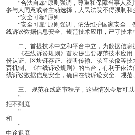
“合法自愿”原则强调，尊重和保障当事人
参与人同意或者主动选择，人民法院不得强制和
“安全可靠”原则
“安全可靠”原则强调，依法维护国家安全
线诉讼数据信息安全。规范技术应用，严守技术
二、首提技术中立和平台中立，为数据信息
《在线诉讼规则》首次提出要规范技术应用
份认证、区块链存证、视听传输、录音录像等技
责机制。《在线诉讼规则》的出台，有利于依法
线诉讼数据信息安全，确保在线诉讼安全、规范
三、 规范在线庭审秩序，这些情况今后可以
“
拒不到庭
”
和
“
中途退庭