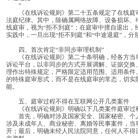
”
《在线诉讼规则》第二十五条规定了在线庭
法庭纪律。其中，除确属网络故障、设备损坏、
线庭审，视为“拒不到庭”；在庭审中擅自退出，
实践中，一旦出现“拒不到庭”和“中途退庭”，
四、首次肯定“非同步审理机制”
《在线诉讼规则》第二十条明确，经各方当
诉讼平台，以非同步的方式开展调解、证据交换
理作出特殊规定，严格限定适用范围、适用条件
的特殊庭审形式，而不是在线庭审的常态，切实
能。
五、庭审过程不得在互联网公开几类案件
《在线诉讼规则》明确以下几类案件庭审过
首先，明确对涉及国家安全、国家秘密、个
涉及未成年人、商业秘密、离婚等民事案件，当
开；最后，明确未经人民法院同意，任何人不得