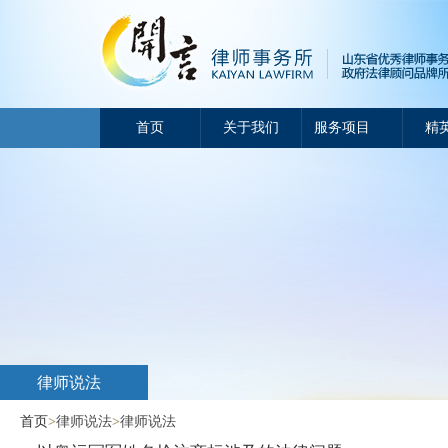
首页
关于我们
服务项目
精
律师说法
首页
>
律师说法
>
律师说法