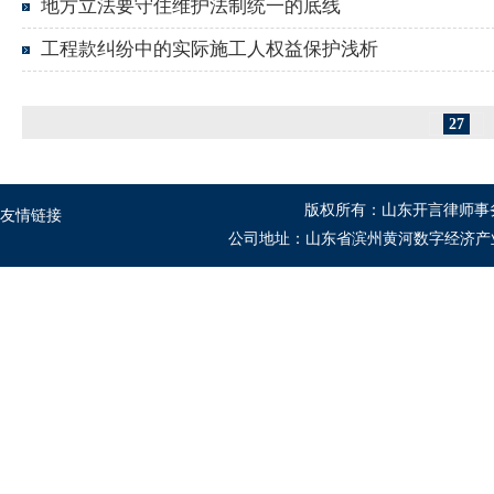
地方立法要守住维护法制统一的底线
工程款纠纷中的实际施工人权益保护浅析
27
版权所有：山东开言律师事
友情链接
公司地址：山东省滨州黄河数字经济产业园B1座5-