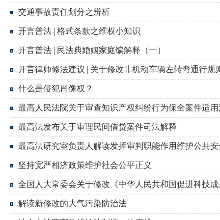
交通事故责任划分之辨析
开言普法 | 格式条款之维权小知识
开言普法 | 民法典婚姻家庭编解释（一）
开言律师修法建议 | 关于修改非机动车辆左转弯通行规
什么是侵犯肖像权？
最高人民法院关于审查知识产权纠纷行为保全案件适用
最高法发布关于审理民间借贷案件司法解释
最高法研究室负责人解读发挥审判职能作用维护公共安
坚持宽严相济政策维护社会公平正义
全国人大常委会关于修改《中华人民共和国促进科技成
解读新修改的大气污染防治法