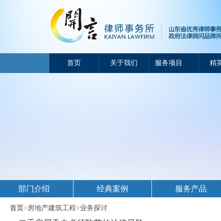
首页
关于我们
服务项目
精
部门介绍
经典案例
服务产品
首页
>
房地产建筑工程
>
业务探讨