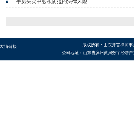
二手房买卖中必须防范的法律风险
版权所有：山东开言律师事
友情链接
公司地址：山东省滨州黄河数字经济产业园B1座5-